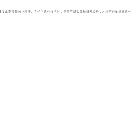
开发出高质量的小程序。在学习这些技术时，需要不断实践和积累经验，才能更好地掌握这些