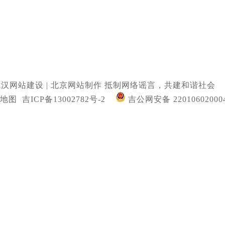
武汉网站建设
|
北京网站制作
抵制网络谣言，共建和谐社会
地图
吉ICP备13002782号-2
吉公网安备 22010602000